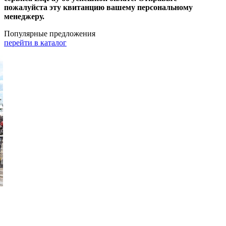
пожалуйста эту квитанцию вашему персональному
менеджеру.
Популярные предложения
перейти в каталог