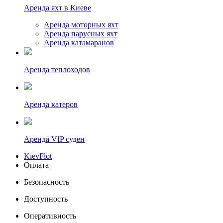
Аренда яхт в Киеве
Аренда моторных яхт
Аренда парусных яхт
Аренда катамаранов
Аренда теплоходов
Аренда катеров
Аренда VIP суден
KievFlot
Оплата
Безопасность
Доступность
Оперативность