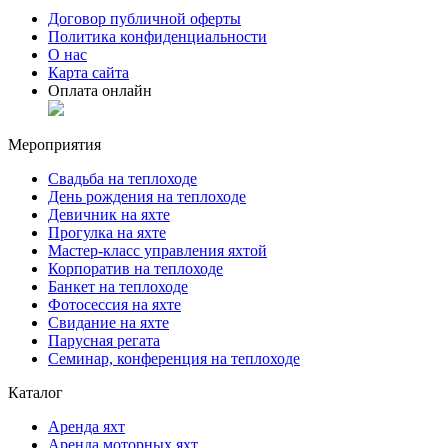
Договор публичной оферты
Политика конфиденциальности
О нас
Карта сайта
Оплата онлайн
Мероприятия
Свадьба на теплоходе
День рождения на теплоходе
Девичник на яхте
Прогулка на яхте
Мастер-класс управления яхтой
Корпоратив на теплоходе
Банкет на теплоходе
Фотосессия на яхте
Свидание на яхте
Парусная регата
Семинар, конференция на теплоходе
Каталог
Аренда яхт
Аренда моторных яхт