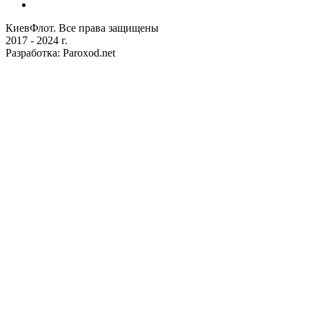
КиевФлот. Все права защищены
2017 - 2024 г.
Разработка: Paroxod.net