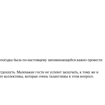
обы поездка была по-настоящему запоминающейся важно провести
тдохнуть. Маленькие гости не успеют заскучать, к тому же и
те коллективы, которые очень талантливы в этом вопросе.