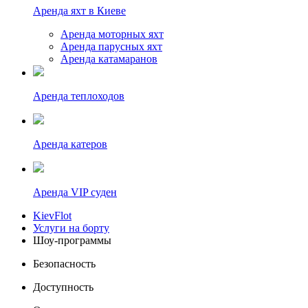
Аренда яхт в Киеве
Аренда моторных яхт
Аренда парусных яхт
Аренда катамаранов
Аренда теплоходов
Аренда катеров
Аренда VIP суден
KievFlot
Услуги на борту
Шоу-программы
Безопасность
Доступность