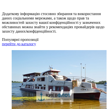
Додаткову інформацію стосовно збирання та використання
даних соціальними мережами, а також щодо прав та
можливостей захисту вашої конфіденційності у зазначених
обставинах можна знайти у рекомендаціях провайдерів щодо
захисту даних/конфіденційності.
Популярні пропозиції
перейти до каталогу