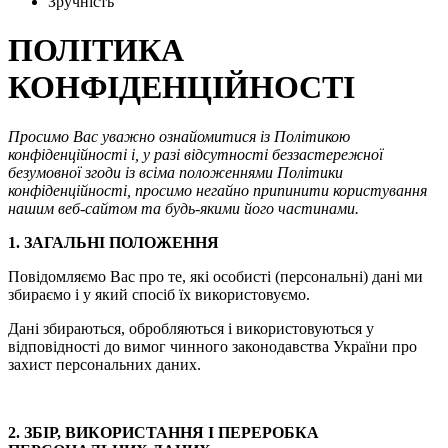
Зручність
ПОЛІТИКА
КОНФІДЕНЦІЙНОСТІ
Просимо Вас уважно ознайомитися із Політикою
конфіденційності і, у разі відсутності беззастережної
безумовної згоди із всіма положеннями Політики
конфіденційності, просимо негайно припинити користування
нашим веб-сайтом та будь-якими його частинами.
1. ЗАГАЛЬНІ ПОЛОЖЕННЯ
Повідомляємо Вас про те, які особисті (персональні) дані ми
збираємо і у який спосіб їх використовуємо.
Дані збираються, обробляються і використовуються у
відповідності до вимог чинного законодавства України про
захист персональних даних.
2. ЗБІР, ВИКОРИСТАННЯ І ПЕРЕРОБКА