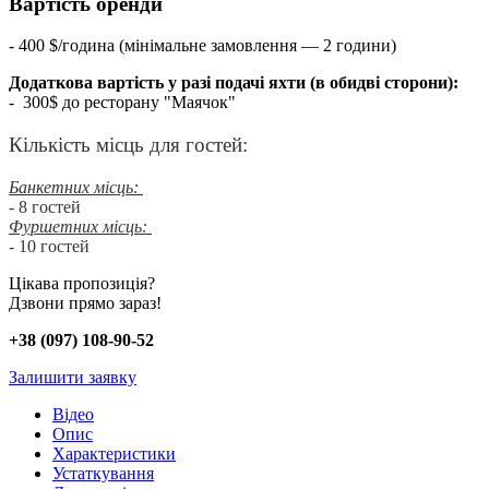
Вартість оренди
- 400 $/година (мінімальне замовлення — 2 години)
Додаткова вартість у разі подачі яхти (в обидві сторони):
- 300$ до ресторану "Маячок"
Кількість місць для гостей:
Банкетних місць:
- 8 гостей
Фуршетних місць:
- 10 гостей
Цікава пропозиція?
Дзвони прямо зараз!
+38 (097) 108-90-52
Залишити заявку
Відео
Опис
Характеристики
Устаткування