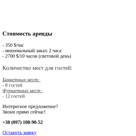
Стоимость аренды
- 350 $/час
- минимальный заказ: 2 часа
- 2700 $/10 часов (световой день)
Количество мест для гостей:
Банкетных мест:
- 8 гостей
Фуршетных мест:
- 12 гостей
Интересное предложение?
Звони прямо сейчас!
+38 (097) 108-90-52
Оставить заявку