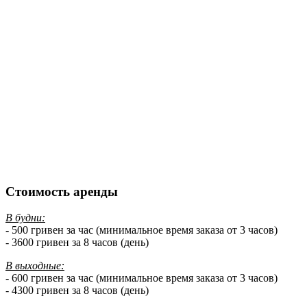
Стоимость аренды
В будни:
- 500 гривен за час (минимальное время заказа от 3 часов)
- 3600 гривен за 8 часов (день)
В выходные:
- 600 гривен за час (минимальное время заказа от 3 часов)
- 4300 гривен за 8 часов (день)