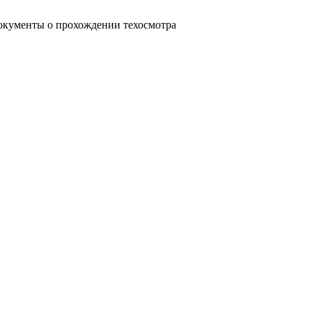
 документы о прохождении техосмотра