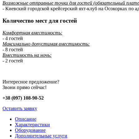
Возможные отправные точки для гостей (обязательный плат
- Киевский городской крейсерский яхт-клуб на Осокорках по а
Количество мест для гостей
Комфортная вместимость:
- 4 гостей
Максимально допустимая вместимость:
- 8 гостей
Вместимость на ночь:
- 2 гостей
Интересное предложение?
Звони прямо сейчас!
+38 (097) 108-90-52
Оставить заявку
Описание
Характеристики
Оборудование
Дополнительные услуги