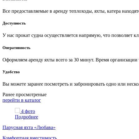
Все предоставляемые в аренду теплоходы, яхты, катера находя
Доступность
У нас прокат судна осуществляется напрямую, что позволяет к
Оперативность
Оформляем аренду яхты всего за 30 минут. Время организации т
Удобство
Вы можете заранее посмотреть и забронировать одно или неско
Ранее просмотреные
перейти в каталог
4 фото
Подробнее
Парусная яхта «Любава»
Комфортная вместимость