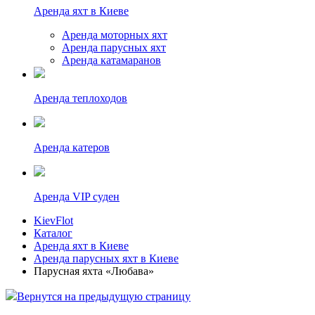
Аренда яхт в Киеве
Аренда моторных яхт
Аренда парусных яхт
Аренда катамаранов
Аренда теплоходов
Аренда катеров
Аренда VIP суден
KievFlot
Каталог
Аренда яхт в Киеве
Аренда парусных яхт в Киеве
Парусная яхта «Любава»
Вернутся на предыдущую страницу