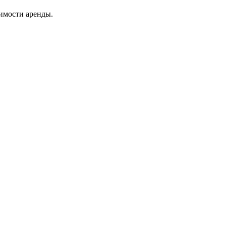
оимости аренды.