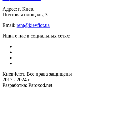
Адрес: г. Киев,
Почтовая площадь, 3
Email:
rent@kievflot.ua
Ищите нас в социальных сетях:
КиевФлот. Все права защищены
2017 - 2024 г.
Разработка: Paroxod.net