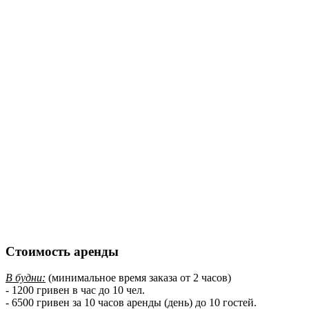
Стоимость аренды
В будни:
(минимальное время заказа от 2 часов)
- 1200 гривен в час до 10 чел.
- 6500 гривен за 10 часов аренды (день) до 10 гостей.