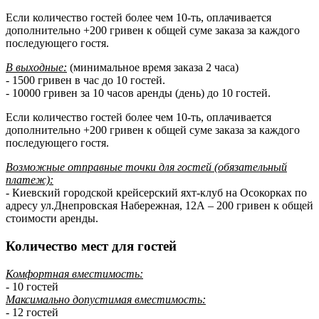
Если количество гостей более чем 10-ть, оплачивается
дополнительно +200 гривен к общей суме заказа за каждого
последующего гостя.
В выходные:
(минимальное время заказа 2 часа)
- 1500 гривен в час до 10 гостей.
- 10000 гривен за 10 часов аренды (день) до 10 гостей.
Если количество гостей более чем 10-ть, оплачивается
дополнительно +200 гривен к общей суме заказа за каждого
последующего гостя.
Возможные отправные точки для гостей (обязательный
платеж):
- Киевский городской крейсерский яхт-клуб на Осокорках по
адресу ул.Днепровская Набережная, 12А – 200 гривен к общей
стоимости аренды.
Количество мест для гостей
Комфортная вместимость:
- 10 гостей
Максимально допустимая вместимость:
- 12 гостей