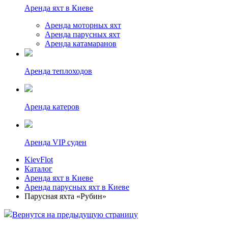
Аренда яхт в Киеве
Аренда моторных яхт
Аренда парусных яхт
Аренда катамаранов
Аренда теплоходов
Аренда катеров
Аренда VIP суден
KievFlot
Каталог
Аренда яхт в Киеве
Аренда парусных яхт в Киеве
Парусная яхта «Рубин»
Вернутся на предыдущую страницу