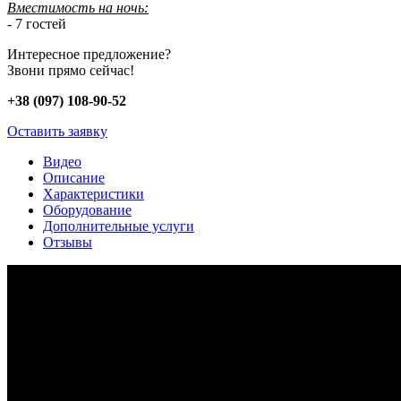
Вместимость на ночь:
- 7 гостей
Интересное предложение?
Звони прямо сейчас!
+38 (097) 108-90-52
Оставить заявку
Видео
Описание
Характеристики
Оборудование
Дополнительные услуги
Отзывы