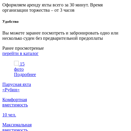
Оформляем аренду яхты всего за 30 минут. Время
организации торжества – от 3 часов
Удобство
Вы можете заранее посмотреть и забронировать одно или
несколько суден без предварительной предоплаты
Ранее просмотреные
перейти в каталог
15
фото
Подробнее
Парусная яхта
«Рубин»
Комфортная
вместимость
10 чел.
Максимальная
вместимость