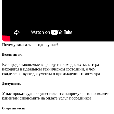
Почему заказать выгодно у нас?
Безопасность
Все предоставляемые в аренду теплоходы, яхты, катера
находятся в идеальном техническом состоянии, о чем
свидетельствуют документы о прохождении техосмотра
Доступность
У нас прокат судна осуществляется напрямую, что позволяет
клиентам сэкономить на оплате услуг посредников
Оперативность