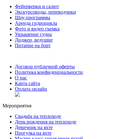
Фейерверки и салют
Экскурсоводы, переводчики
Шоу-программы
Аренда гидроцикла
Фото и видео съемка
Украшение судна
Диджеи, ведущие
Питание на борт
Договор публичной оферты
Политика конфиденциальности
О нас
Карта сайта
Оплата онлайн
Мероприятия
Свадьба на теплоходе
День рождения на теплоходе
Девичник на яхте
Прогулка на яхте
Мастер-класс управления яхтой